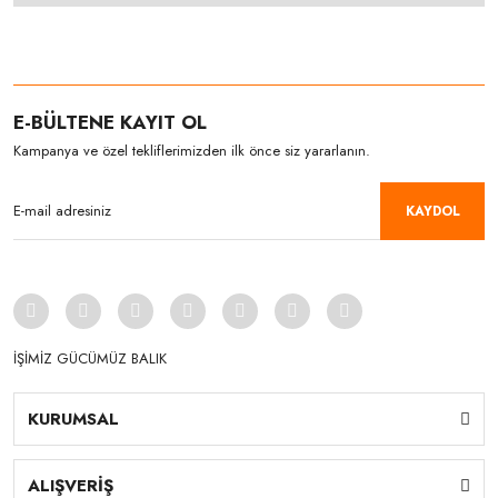
E-BÜLTENE KAYIT OL
Kampanya ve özel tekliflerimizden ilk önce siz yararlanın.
KAYDOL
İŞİMİZ GÜCÜMÜZ BALIK
KURUMSAL
ALIŞVERİŞ