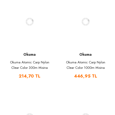
Okuma
Okuma
Okuma Atomic Carp Nylon
Okuma Atomic Carp Nylon
Clear Color 300m Misina
Clear Color 1000m Misina
214,70 TL
446,95 TL