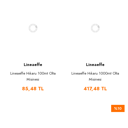
Lineaeffe
Lineaeffe
Lineaeffe Hıkaru 100mt Olta
Lineaeffe Hıkaru 1000mt Olta
Misinesi
Misinesi
85,48 TL
417,48 TL
%10