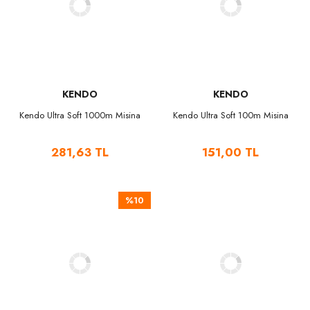
KENDO
KENDO
Kendo Ultra Soft 1000m Misina
Kendo Ultra Soft 100m Misina
281,63 TL
151,00 TL
%10