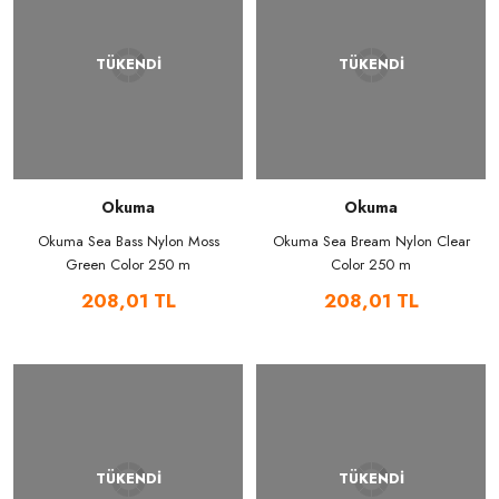
TÜKENDİ
TÜKENDİ
Okuma
Okuma
Okuma Sea Bass Nylon Moss
Okuma Sea Bream Nylon Clear
Green Color 250 m
Color 250 m
208,01 TL
208,01 TL
TÜKENDİ
TÜKENDİ