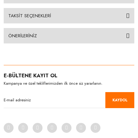
TAKSİT SEÇENEKLERİ
ÖNERİLERİNİZ
E-BÜLTENE KAYIT OL
Kampanya ve özel tekliflerimizden ilk önce siz yararlanın.
KAYDOL