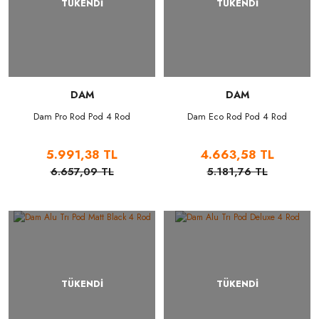
TÜKENDİ
TÜKENDİ
DAM
DAM
Dam Pro Rod Pod 4 Rod
Dam Eco Rod Pod 4 Rod
5.991,38 TL
4.663,58 TL
6.657,09 TL
5.181,76 TL
TÜKENDİ
TÜKENDİ