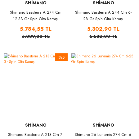
SHİMANO
SHİMANO
Shimano Bassterra A 274 Cm
Shimano Bassterra A 244 Cm 6-
12-38 Gr Spin Olta Kamışı
28 Gr Spin Olta Kamışı
5.784,55 TL
5.302,90 TL
6.089,00 TL
5.582,00 TL
%5
SHİMANO
SHİMANO
Shimano Bassterra A 213 Cm 7-
Shimano 26 Lunamis 274 Cm 6-