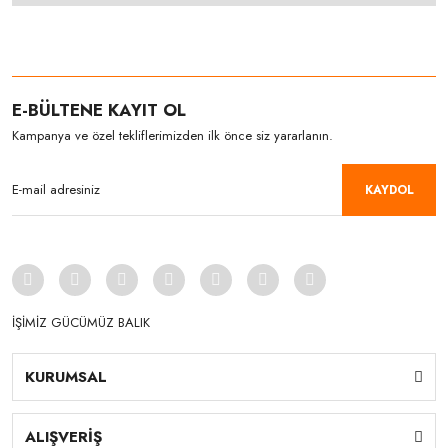
E-BÜLTENE KAYIT OL
Kampanya ve özel tekliflerimizden ilk önce siz yararlanın.
KAYDOL
İŞİMİZ GÜCÜMÜZ BALIK
KURUMSAL
ALIŞVERİŞ