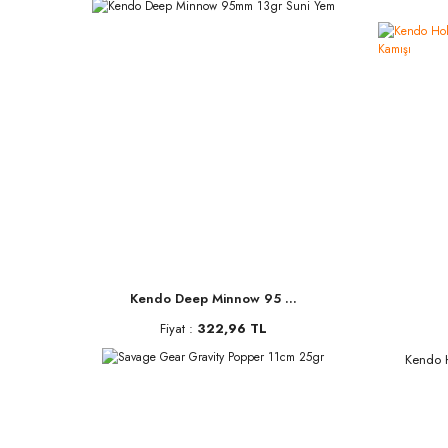
Kendo Deep Minnow 95 ...
Fiyat :
322,96 TL
Kendo 