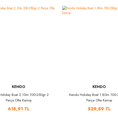
KENDO
KENDO
Holiday Boat 2.10m 100-250gr 2
Kendo Holiday Boat 1.80m 100-
Parça Olta Kamışı
Parça Olta Kamışı
618,91 TL
529,59 TL