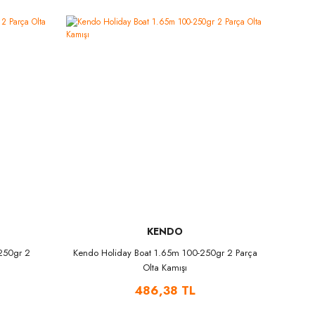
KENDO
250gr 2
Kendo Holiday Boat 1.65m 100-250gr 2 Parça
Olta Kamışı
486,38 TL