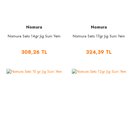
Nomura
Nomura
Nomura Sato 14gr Jig Suni Yem
Nomura Sato 17gr Jig Suni Yem
308,26 TL
324,39 TL