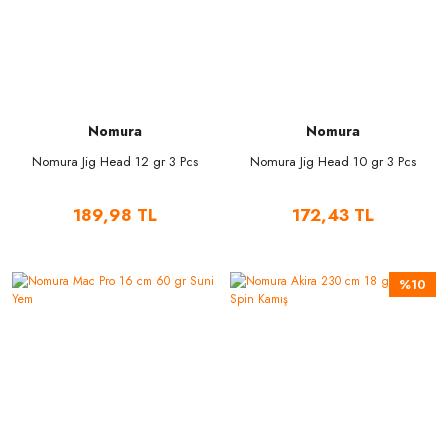
Nomura
Nomura
Nomura Jig Head 12 gr 3 Pcs
Nomura Jig Head 10 gr 3 Pcs
189,98 TL
172,43 TL
%10