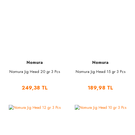
Nomura
Nomura
Nomura Jig Head 20 gr 3 Pcs
Nomura Jig Head 15 gr 3 Pcs
249,38 TL
189,98 TL