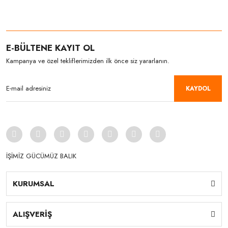
E-BÜLTENE KAYIT OL
Kampanya ve özel tekliflerimizden ilk önce siz yararlanın.
KAYDOL
İŞİMİZ GÜCÜMÜZ BALIK
KURUMSAL
ALIŞVERİŞ