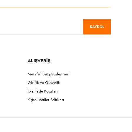
KAYDOL
ALIŞVERİŞ
Mesafeli Satış Sözleşmesi
Gizlilik ve Güvenlik
İptal İade Koşullari
Kişisel Veriler Politikası