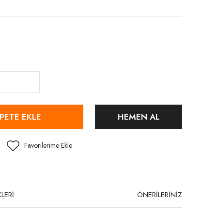
PETE EKLE
HEMEN AL
LERİ
ÖNERİLERİNİZ