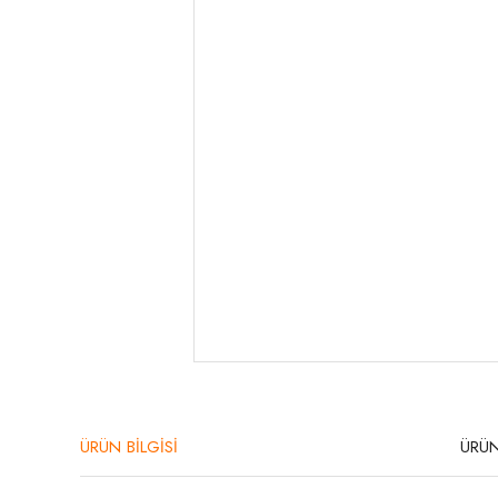
ÜRÜN BİLGİSİ
ÜRÜN