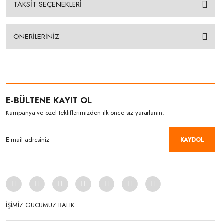
TAKSİT SEÇENEKLERİ
ÖNERİLERİNİZ
E-BÜLTENE KAYIT OL
Kampanya ve özel tekliflerimizden ilk önce siz yararlanın.
KAYDOL
İŞİMİZ GÜCÜMÜZ BALIK