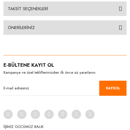
TAKSİT SEÇENEKLERİ
ÖNERİLERİNİZ
E-BÜLTENE KAYIT OL
Kampanya ve özel tekliflerimizden ilk önce siz yararlanın.
KAYDOL
İŞİMİZ GÜCÜMÜZ BALIK