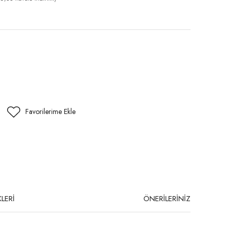
LERİ
ÖNERİLERİNİZ