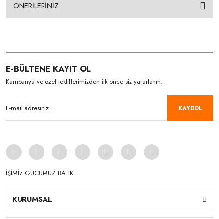
ÖNERİLERİNİZ
E-BÜLTENE KAYIT OL
Kampanya ve özel tekliflerimizden ilk önce siz yararlanın.
KAYDOL
İŞİMİZ GÜCÜMÜZ BALIK
KURUMSAL