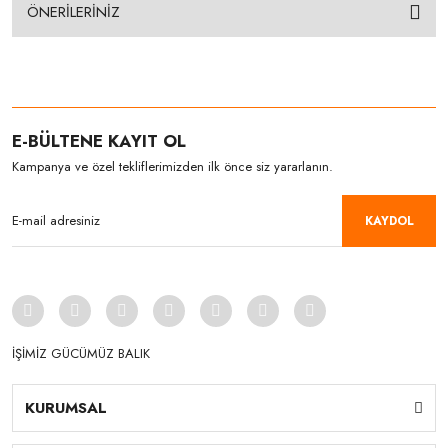
ÖNERİLERİNİZ
E-BÜLTENE KAYIT OL
Kampanya ve özel tekliflerimizden ilk önce siz yararlanın.
KAYDOL
İŞİMİZ GÜCÜMÜZ BALIK
KURUMSAL