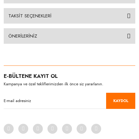
TAKSİT SEÇENEKLERİ
ÖNERİLERİNİZ
E-BÜLTENE KAYIT OL
Kampanya ve özel tekliflerimizden ilk önce siz yararlanın.
KAYDOL