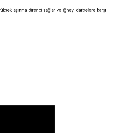
 yüksek aşınma direnci sağlar ve iğneyi darbelere karşı