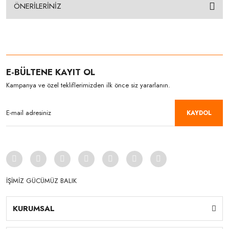
ÖNERİLERİNİZ
E-BÜLTENE KAYIT OL
Kampanya ve özel tekliflerimizden ilk önce siz yararlanın.
KAYDOL
İŞİMİZ GÜCÜMÜZ BALIK
KURUMSAL