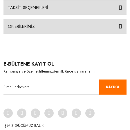
TAKSİT SEÇENEKLERİ
ÖNERİLERİNİZ
E-BÜLTENE KAYIT OL
Kampanya ve özel tekliflerimizden ilk önce siz yararlanın.
KAYDOL
İŞİMİZ GÜCÜMÜZ BALIK