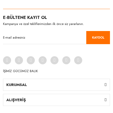
E-BÜLTENE KAYIT OL
Kampanya ve özel tekliflerimizden ilk önce siz yararlanın.
KAYDOL
İŞİMİZ GÜCÜMÜZ BALIK
KURUMSAL
ALIŞVERİŞ