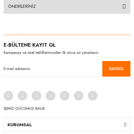
ÖNERİLERİNİZ
E-BÜLTENE KAYIT OL
Kampanya ve özel tekliflerimizden ilk önce siz yararlanın.
KAYDOL
İŞİMİZ GÜCÜMÜZ BALIK
KURUMSAL