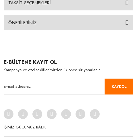
TAKSİT SEÇENEKLERİ
ÖNERİLERİNİZ
E-BÜLTENE KAYIT OL
Kampanya ve özel tekliflerimizden ilk önce siz yararlanın.
KAYDOL
İŞİMİZ GÜCÜMÜZ BALIK