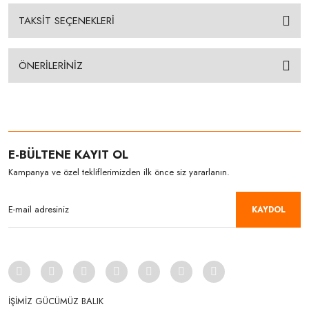
TAKSİT SEÇENEKLERİ
ÖNERİLERİNİZ
E-BÜLTENE KAYIT OL
Kampanya ve özel tekliflerimizden ilk önce siz yararlanın.
KAYDOL
İŞİMİZ GÜCÜMÜZ BALIK