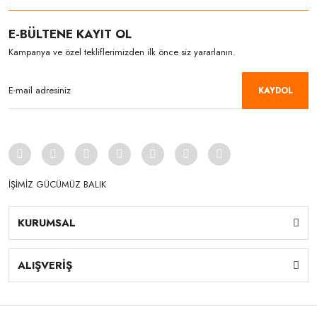
E-BÜLTENE KAYIT OL
Kampanya ve özel tekliflerimizden ilk önce siz yararlanın.
KAYDOL
İŞİMİZ GÜCÜMÜZ BALIK
KURUMSAL
ALIŞVERİŞ