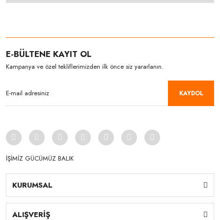
E-BÜLTENE KAYIT OL
Kampanya ve özel tekliflerimizden ilk önce siz yararlanın.
KAYDOL
İŞİMİZ GÜCÜMÜZ BALIK
KURUMSAL
ALIŞVERİŞ