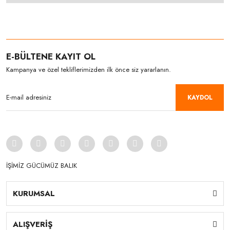
E-BÜLTENE KAYIT OL
Kampanya ve özel tekliflerimizden ilk önce siz yararlanın.
KAYDOL
İŞİMİZ GÜCÜMÜZ BALIK
KURUMSAL
ALIŞVERİŞ