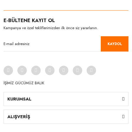
E-BÜLTENE KAYIT OL
Kampanya ve özel tekliflerimizden ilk önce siz yararlanın.
KAYDOL
İŞİMİZ GÜCÜMÜZ BALIK
KURUMSAL
ALIŞVERİŞ