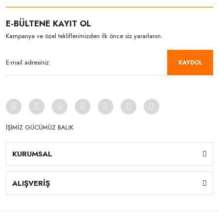
E-BÜLTENE KAYIT OL
Kampanya ve özel tekliflerimizden ilk önce siz yararlanın.
KAYDOL
İŞİMİZ GÜCÜMÜZ BALIK
KURUMSAL
ALIŞVERİŞ