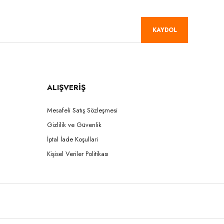
KAYDOL
ALIŞVERİŞ
Mesafeli Satış Sözleşmesi
Gizlilik ve Güvenlik
İptal İade Koşullari
Kişisel Veriler Politikası