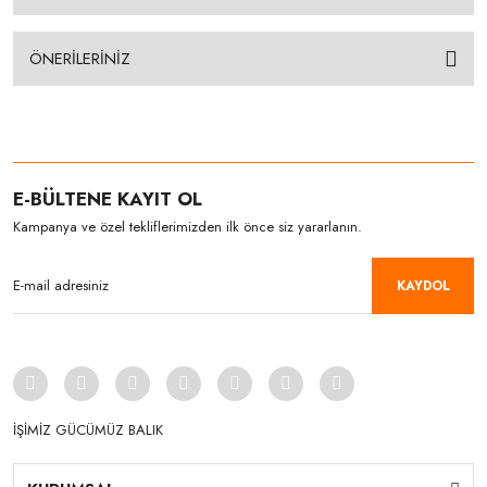
ÖNERİLERİNİZ
E-BÜLTENE KAYIT OL
Kampanya ve özel tekliflerimizden ilk önce siz yararlanın.
KAYDOL
İŞİMİZ GÜCÜMÜZ BALIK