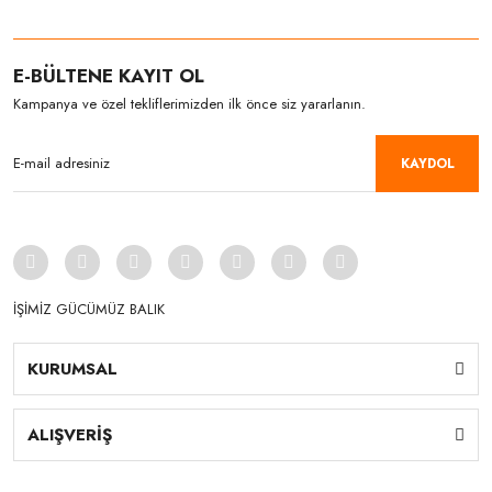
E-BÜLTENE KAYIT OL
Kampanya ve özel tekliflerimizden ilk önce siz yararlanın.
KAYDOL
İŞİMİZ GÜCÜMÜZ BALIK
KURUMSAL
ALIŞVERİŞ