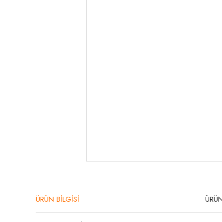
ÜRÜN BİLGİSİ
ÜRÜN