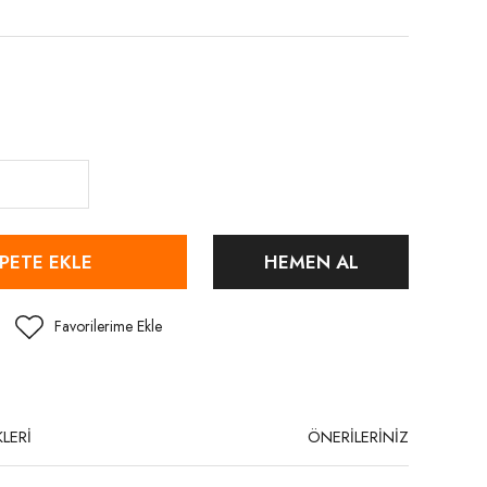
PETE EKLE
HEMEN AL
LERİ
ÖNERİLERİNİZ