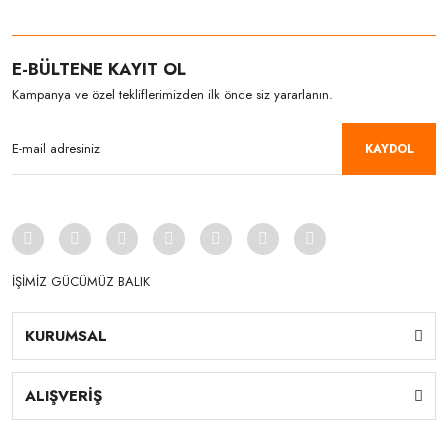
E-BÜLTENE KAYIT OL
Kampanya ve özel tekliflerimizden ilk önce siz yararlanın.
KAYDOL
İŞİMİZ GÜCÜMÜZ BALIK
KURUMSAL
ALIŞVERİŞ