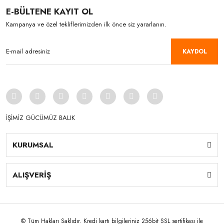
E-BÜLTENE KAYIT OL
Kampanya ve özel tekliflerimizden ilk önce siz yararlanın.
KAYDOL
İŞİMİZ GÜCÜMÜZ BALIK
KURUMSAL
ALIŞVERİŞ
© Tüm Hakları Saklıdır. Kredi kartı bilgileriniz 256bit SSL sertifikası ile