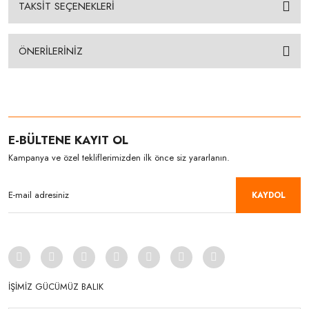
TAKSİT SEÇENEKLERİ
ÖNERİLERİNİZ
E-BÜLTENE KAYIT OL
Kampanya ve özel tekliflerimizden ilk önce siz yararlanın.
KAYDOL
İŞİMİZ GÜCÜMÜZ BALIK