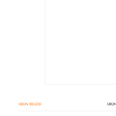
ÜRÜN BİLGİSİ
ÜRÜN