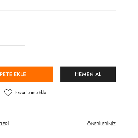
PETE EKLE
HEMEN AL
LERİ
ÖNERİLERİNİZ