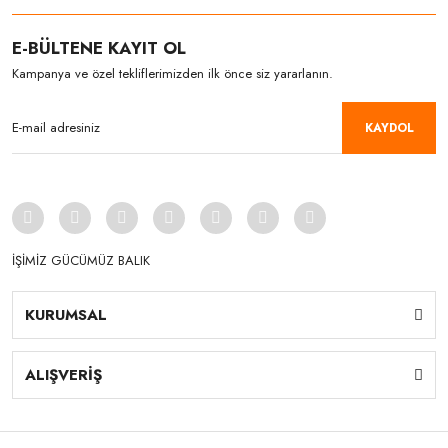
E-BÜLTENE KAYIT OL
Kampanya ve özel tekliflerimizden ilk önce siz yararlanın.
KAYDOL
İŞİMİZ GÜCÜMÜZ BALIK
KURUMSAL
ALIŞVERİŞ