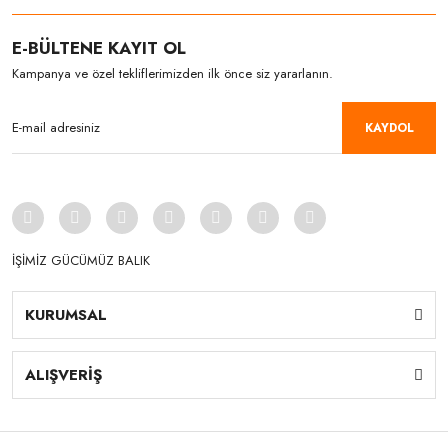
E-BÜLTENE KAYIT OL
Kampanya ve özel tekliflerimizden ilk önce siz yararlanın.
KAYDOL
İŞİMİZ GÜCÜMÜZ BALIK
KURUMSAL
ALIŞVERİŞ