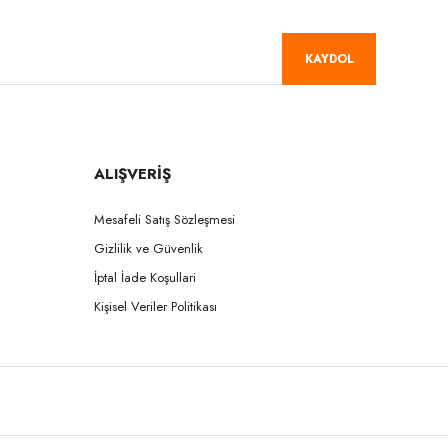
KAYDOL
ALIŞVERİŞ
Mesafeli Satış Sözleşmesi
Gizlilik ve Güvenlik
İptal İade Koşullari
Kişisel Veriler Politikası