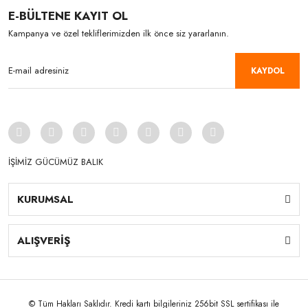
E-BÜLTENE KAYIT OL
Kampanya ve özel tekliflerimizden ilk önce siz yararlanın.
KAYDOL
İŞİMİZ GÜCÜMÜZ BALIK
KURUMSAL
ALIŞVERİŞ
© Tüm Hakları Saklıdır. Kredi kartı bilgileriniz 256bit SSL sertifikası ile