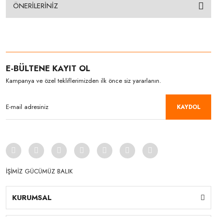
ÖNERİLERİNİZ
E-BÜLTENE KAYIT OL
Kampanya ve özel tekliflerimizden ilk önce siz yararlanın.
KAYDOL
İŞİMİZ GÜCÜMÜZ BALIK
KURUMSAL