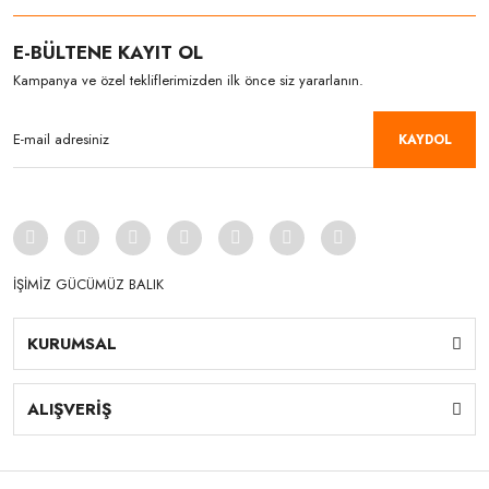
E-BÜLTENE KAYIT OL
Kampanya ve özel tekliflerimizden ilk önce siz yararlanın.
KAYDOL
İŞİMİZ GÜCÜMÜZ BALIK
KURUMSAL
ALIŞVERİŞ