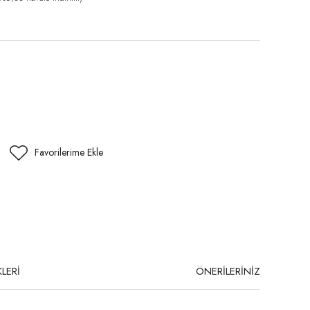
LERİ
ÖNERİLERİNİZ