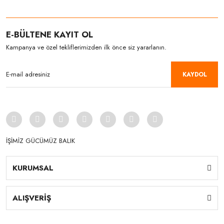
E-BÜLTENE KAYIT OL
Kampanya ve özel tekliflerimizden ilk önce siz yararlanın.
KAYDOL
İŞİMİZ GÜCÜMÜZ BALIK
KURUMSAL
ALIŞVERİŞ