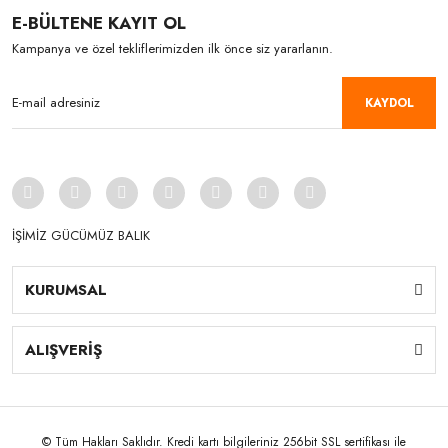
E-BÜLTENE KAYIT OL
Kampanya ve özel tekliflerimizden ilk önce siz yararlanın.
KAYDOL
İŞİMİZ GÜCÜMÜZ BALIK
KURUMSAL
ALIŞVERİŞ
© Tüm Hakları Saklıdır. Kredi kartı bilgileriniz 256bit SSL sertifikası ile