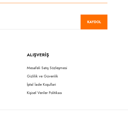
KAYDOL
ALIŞVERİŞ
Mesafeli Satış Sözleşmesi
Gizlilik ve Güvenlik
İptal İade Koşullari
Kişisel Veriler Politikası