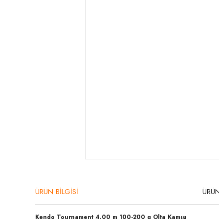
ÜRÜN BİLGİSİ
ÜRÜN
Kendo Tournament 4.00 m 100-200 g Olta Kamışı