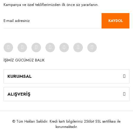
Kampanya ve özel tekliflerimizden ilk önce siz yararlanın.
KAYDOL
İŞİMİZ GÜCÜMÜZ BALIK
KURUMSAL
ALIŞVERİŞ
© Tüm Hakları Saklıdır. Kredi kartı bilgileriniz 256bit SSL sertifikası ile
korunmaktadır.