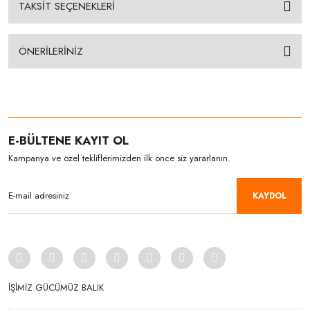
TAKSİT SEÇENEKLERİ
ÖNERİLERİNİZ
E-BÜLTENE KAYIT OL
Kampanya ve özel tekliflerimizden ilk önce siz yararlanın.
KAYDOL
İŞİMİZ GÜCÜMÜZ BALIK