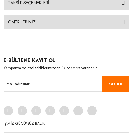
TAKSİT SEÇENEKLERİ
ÖNERİLERİNİZ
E-BÜLTENE KAYIT OL
Kampanya ve özel tekliflerimizden ilk önce siz yararlanın.
KAYDOL
İŞİMİZ GÜCÜMÜZ BALIK