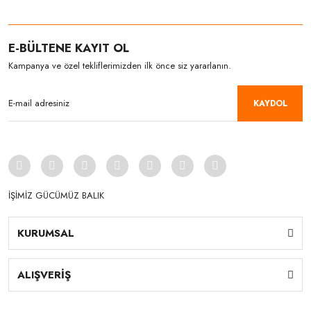
E-BÜLTENE KAYIT OL
Kampanya ve özel tekliflerimizden ilk önce siz yararlanın.
KAYDOL
İŞİMİZ GÜCÜMÜZ BALIK
KURUMSAL
ALIŞVERİŞ